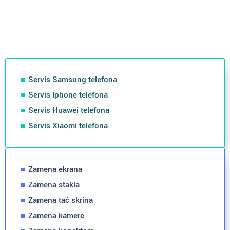
Servis Samsung telefona
Servis Iphone telefona
Servis Huawei telefona
Servis Xiaomi telefona
Zamena ekrana
Zamena stakla
Zamena tač skrina
Zamena kamere