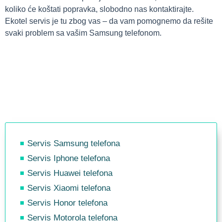
koliko će koštati popravka, slobodno nas kontaktirajte.
Ekotel servis je tu zbog vas – da vam pomognemo da rešite
svaki problem sa vašim Samsung telefonom.
Servis Samsung telefona
Servis Iphone telefona
Servis Huawei telefona
Servis Xiaomi telefona
Servis Honor telefona
Servis Motorola telefona