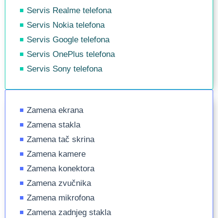
Servis Realme telefona
Servis Nokia telefona
Servis Google telefona
Servis OnePlus telefona
Servis Sony telefona
Zamena ekrana
Zamena stakla
Zamena tač skrina
Zamena kamere
Zamena konektora
Zamena zvučnika
Zamena mikrofona
Zamena zadnjeg stakla