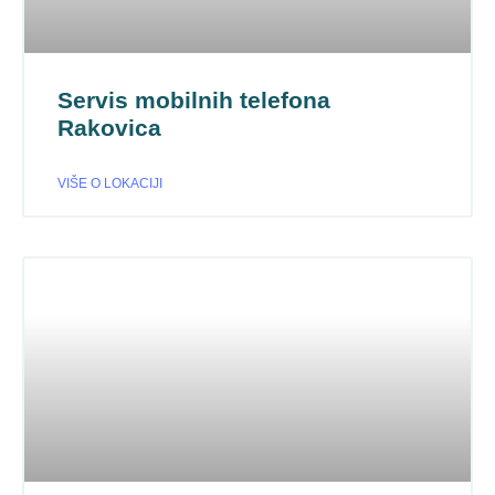
Servis mobilnih telefona
Rakovica
VIŠE O LOKACIJI