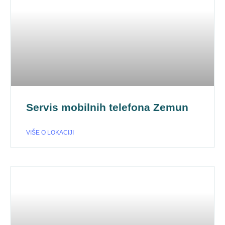
Servis mobilnih telefona Zemun
VIŠE O LOKACIJI