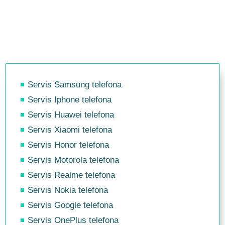
Servis Samsung telefona
Servis Iphone telefona
Servis Huawei telefona
Servis Xiaomi telefona
Servis Honor telefona
Servis Motorola telefona
Servis Realme telefona
Servis Nokia telefona
Servis Google telefona
Servis OnePlus telefona