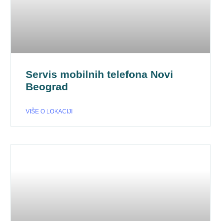
Servis mobilnih telefona Novi
Beograd
VIŠE O LOKACIJI