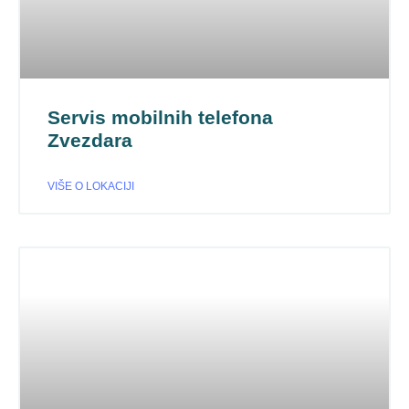
Servis mobilnih telefona
Zvezdara
VIŠE O LOKACIJI