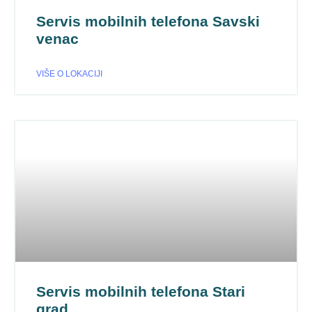
Servis mobilnih telefona Savski
venac
VIŠE O LOKACIJI
Servis mobilnih telefona Stari
grad