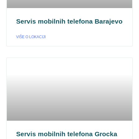
Servis mobilnih telefona Barajevo
VIŠE O LOKACIJI
Servis mobilnih telefona Grocka