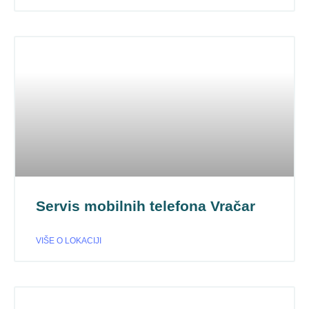
Servis mobilnih telefona Vračar
VIŠE O LOKACIJI