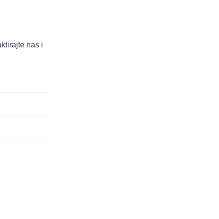
tirajte nas i