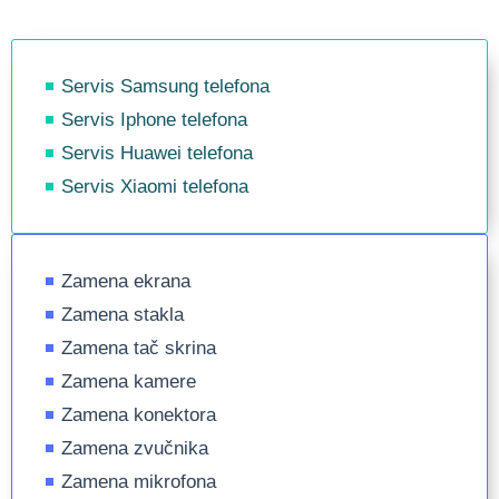
Servis Samsung telefona
Servis Iphone telefona
Servis Huawei telefona
Servis Xiaomi telefona
Zamena ekrana
Zamena stakla
Zamena tač skrina
Zamena kamere
Zamena konektora
Zamena zvučnika
Zamena mikrofona