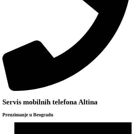
Servis mobilnih telefona Altina
Preuzimanje u Beogradu