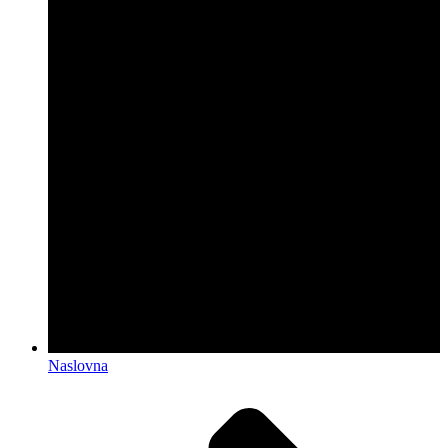
Naslovna