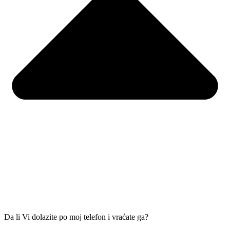
Da li Vi dolazite po moj telefon i vraćate ga?