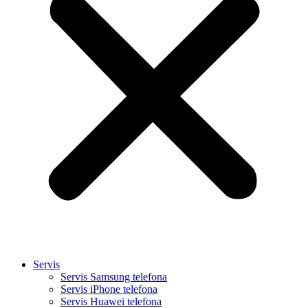
Servis
Servis Samsung telefona
Servis iPhone telefona
Servis Huawei telefona